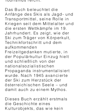
Tourismus reicht.
Das Buch beleuchtet die
Anfänge des Skis als Jagd- und
Transportmittel, seine Rolle in
Kriegen seit dem Mittelalter und
die ersten Wettkämpfe im 19.
Jahrhundert. Es zeigt, wie der
Ski zum Träger von Körperkult,
Technikfortschritt und dem
aufkommenden
Freizeitgedanken mutierte, in
der Populärkultur Einzug hielt
und schließlich von der
nationalsozialistischen
Propaganda instrumentalisiert
wurde. Nach 1945 avancierte
der Ski zum Herzstück der
österreichischen Seele – und
damit auch zu einem Mythos.
Dieses Buch erzählt erstmals
die Geschichte eines
Kulturobjekts, das wie kein