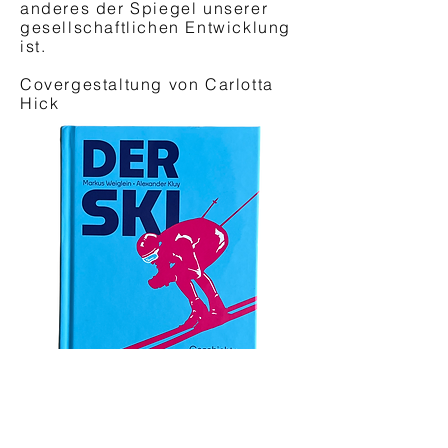
anderes der Spiegel unserer
gesellschaftlichen Entwicklung
ist.
Covergestaltung von Carlotta
Hick