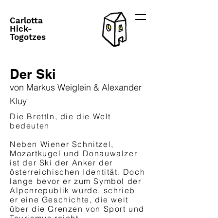
Carlotta
Hick-
Togotzes
Der Ski
von Markus Weiglein & Alexander
Kluy
Die Brettln, die die Welt
bedeuten
Neben Wiener Schnitzel,
Mozartkugel und Donauwalzer
ist der Ski der Anker der
österreichischen Identität. Doch
lange bevor er zum Symbol der
Alpenrepublik wurde, schrieb
er eine Geschichte, die weit
über die Grenzen von Sport und